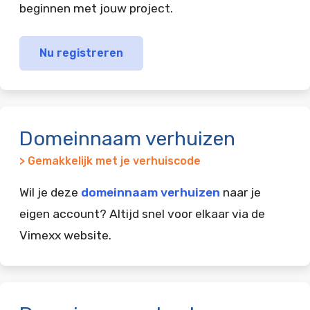
beginnen met jouw project.
Nu registreren
Domeinnaam verhuizen
> Gemakkelijk met je verhuiscode
Wil je deze
domeinnaam verhuizen
naar je
eigen account? Altijd snel voor elkaar via de
Vimexx website.