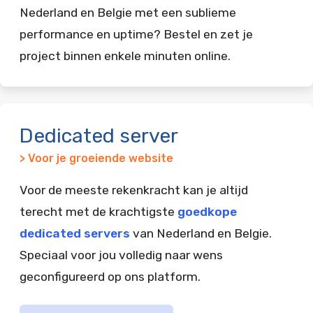
Nederland en Belgie met een sublieme
performance en uptime? Bestel en zet je
project binnen enkele minuten online.
Dedicated server
> Voor je groeiende website
Voor de meeste rekenkracht kan je altijd
terecht met de krachtigste
goedkope
dedicated servers
van Nederland en Belgie.
Speciaal voor jou volledig naar wens
geconfigureerd op ons platform.