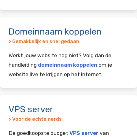
Domeinnaam koppelen
> Gemakkelijk en snel gedaan
Werkt jouw website nog niet? Volg dan de
handleiding
domeinnaam koppelen
om je
website live te krijgen op het internet.
VPS server
> Voor de echte nerds
De goedkoopste budget
VPS server
van