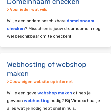
Domeinnaam checken
> Voor ieder wat wils
Wil je een andere beschikbare
domeinnaam
checken
? Misschien is jouw droomdomein nog
wel beschikbaar om te checken!
Webhosting of webshop
maken
> Jouw eigen website op internet
Wil je een gave
webshop maken
of heb je
gewoon
webhosting
nodig? Bij Vimexx haal je
alles wat je nodig hebt snel in huis.